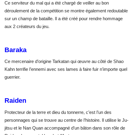
Ce serviteur du mal qui a été chargé de veiller au bon
déroulement de la compétition se montre également redoutable
sur un champ de bataille. Il a été créé pour rendre hommage
aux 2 créateurs du jeu.
Baraka
Ce mercenaire d’origine Tarkatan qui œuvre au côté de Shao
Kahn terrifie l’ennemi avec ses lames à faire fuir n’importe quel
guerrier.
Raiden
Protecteur de la terre et dieu du tonnerre, c’est l’un des
personnages qui se trouve au centre de l’histoire. Il utilise le Ju-
jitsu et le Nan Quan accompagné d’un bâton dans son rôle de