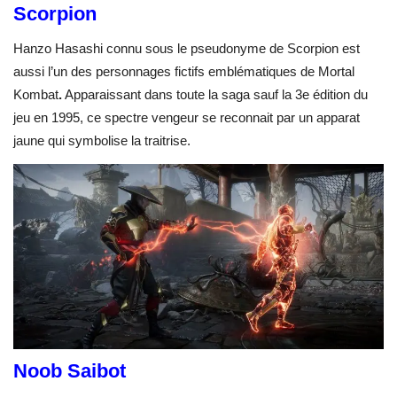
Scorpion
Hanzo Hasashi connu sous le pseudonyme de Scorpion est
aussi l’un des personnages fictifs emblématiques de Mortal
Kombat
.
Apparaissant dans toute la saga sauf la 3
e
édition du
jeu en 1995, ce spectre vengeur se reconnait par un apparat
jaune qui symbolise la traitrise.
Noob Saibot