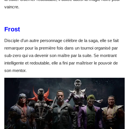
vaincre.
Frost
Disciple d’un autre personnage célèbre de la saga, elle se fait
remarquer pour la première fois dans un tournoi organisé par
sub-zero qui va devenir son maître par la suite. Se montrant
intelligente et redoutable, elle a fini par maîtriser le pouvoir de
son mentor.