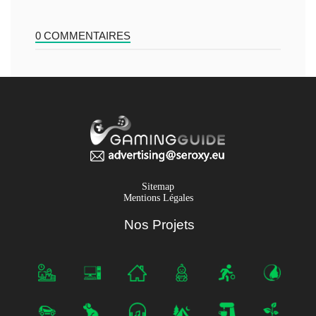
0 COMMENTAIRES
Sitemap
Mentions Légales
Nos Projets