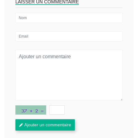
LAISSER UN COMMENTAIRE
Ajouter un commentaire