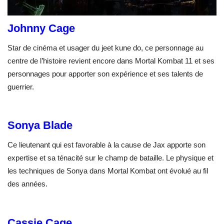
Johnny Cage
Star de cinéma et usager du jeet kune do, ce personnage au
centre de l’histoire revient encore dans Mortal Kombat 11 et ses
personnages pour apporter son expérience et ses talents de
guerrier.
Sonya Blade
Ce lieutenant qui est favorable à la cause de Jax apporte son
expertise et sa ténacité sur le champ de bataille. Le physique et
les techniques de Sonya dans Mortal Kombat ont évolué au fil
des années.
Cassie Cage