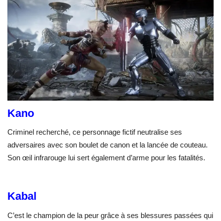
Kano
Criminel recherché, ce personnage fictif neutralise ses
adversaires avec son boulet de canon et la lancée de couteau.
Son œil infrarouge lui sert également d’arme pour les fatalités.
Kabal
C’est le champion de la peur grâce à ses blessures passées qui