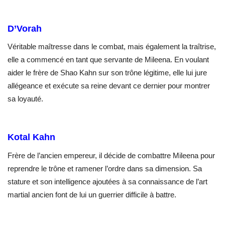
D’Vorah
Véritable maîtresse dans le combat, mais également la traîtrise,
elle a commencé en tant que servante de Mileena. En voulant
aider le frère de Shao Kahn sur son trône légitime, elle lui jure
allégeance et exécute sa reine devant ce dernier pour montrer
sa loyauté.
Kotal Kahn
Frère de l’ancien empereur, il décide de combattre Mileena pour
reprendre le trône et ramener l’ordre dans sa dimension. Sa
stature et son intelligence ajoutées à sa connaissance de l’art
martial ancien font de lui un guerrier difficile à battre.