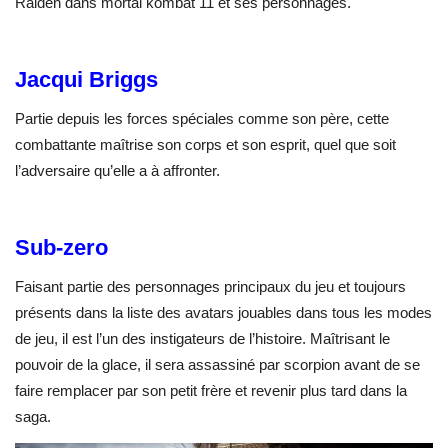
Raiden dans mortal kombat 11 et ses personnages.
Jacqui Briggs
Partie depuis les forces spéciales comme son père, cette
combattante maîtrise son corps et son esprit, quel que soit
l’adversaire qu’elle a à affronter.
Sub-zero
Faisant partie des personnages principaux du jeu et toujours
présents dans la liste des avatars jouables dans tous les modes
de jeu, il est l’un des instigateurs de l’histoire. Maîtrisant le
pouvoir de la glace, il sera assassiné par scorpion avant de se
faire remplacer par son petit frère et revenir plus tard dans la
saga.