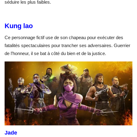
séduire les plus faibles.
Kung lao
Ce personnage fictif use de son chapeau pour exécuter des
fatalités spectaculaires pour trancher ses adversaires. Guerrier
de l’honneur, il se bat à côté du bien et de la justice.
Jade