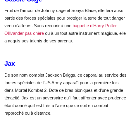
Fruit de l’amour de Johnny cage et Sonya Blade, elle fera aussi
partie des forces spéciales pour protéger la terre de tout danger
venu d’ailleurs. Sans recourir à une
baguette d’Harry Potter
Ollivander pas chère
ou à un tout autre instrument magique, elle
a acquis ses talents de ses parents.
Jax
De son nom complet Jackson Briggs, ce caporal au service des
forces spéciales de l’US Army apparaît pour la première fois
dans Mortal Kombat 2. Doté de bras bioniques et d’une grande
ténacité, Jax est un adversaire qu’il faut affronter avec prudence
étant donné qu’il est très à l’aise que ce soit en combat
rapproché ou à distance.