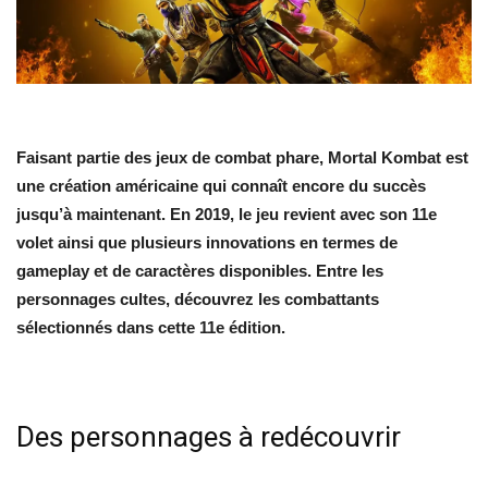
Faisant partie des jeux de combat phare, Mortal Kombat est
une création américaine qui connaît encore du succès
jusqu’à maintenant. En 2019, le jeu revient avec son 11
e
volet ainsi que plusieurs innovations en termes de
gameplay et de caractères disponibles. Entre les
personnages cultes, découvrez les combattants
sélectionnés dans cette 11
e
édition.
Des personnages à redécouvrir