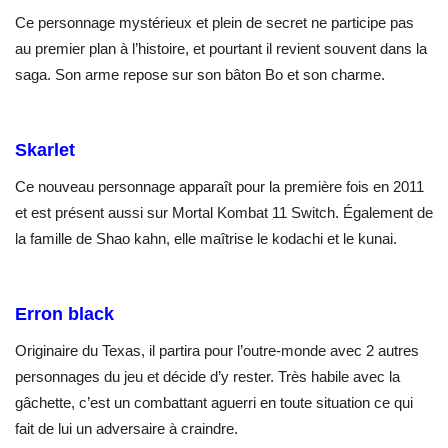
Ce personnage mystérieux et plein de secret ne participe pas
au premier plan à l’histoire, et pourtant il revient souvent dans la
saga. Son arme repose sur son bâton Bo et son charme.
Skarlet
Ce nouveau personnage apparaît pour la première fois en 2011
et est présent aussi sur Mortal Kombat 11 Switch. Également de
la famille de Shao kahn, elle maîtrise le kodachi et le kunai.
Erron black
Originaire du Texas, il partira pour l’outre-monde avec 2 autres
personnages du jeu et décide d’y rester. Très habile avec la
gâchette, c’est un combattant aguerri en toute situation ce qui
fait de lui un adversaire à craindre.