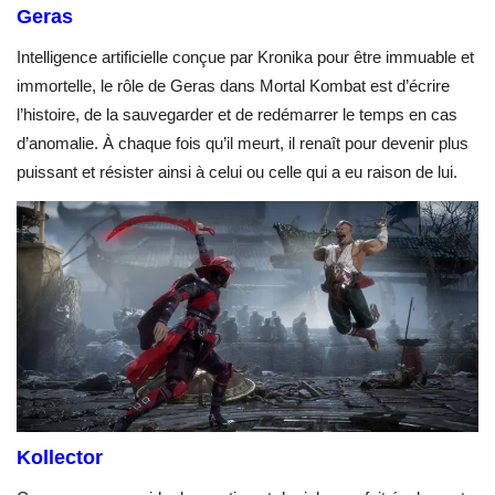
Geras
Intelligence artificielle conçue par Kronika pour être immuable et
immortelle, le rôle de Geras dans Mortal Kombat est d’écrire
l’histoire, de la sauvegarder et de redémarrer le temps en cas
d’anomalie. À chaque fois qu’il meurt, il renaît pour devenir plus
puissant et résister ainsi à celui ou celle qui a eu raison de lui.
Kollector