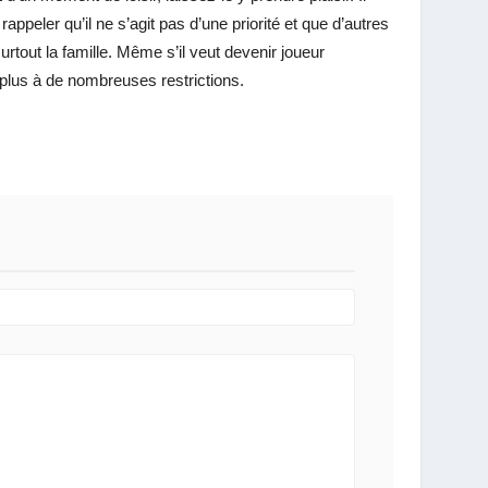
ppeler qu’il ne s’agit pas d’une priorité et que d’autres
surtout la famille. Même s’il veut devenir joueur
 plus à de nombreuses restrictions.