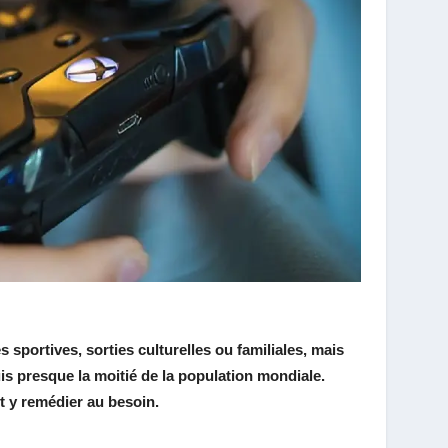
 sportives, sorties culturelles ou familiales, mais
is presque la moitié de la population mondiale.
t y remédier au besoin.