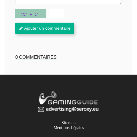
Ajouter un commentaire
0 COMMENTAIRES
Sitemap
Mentions Légales