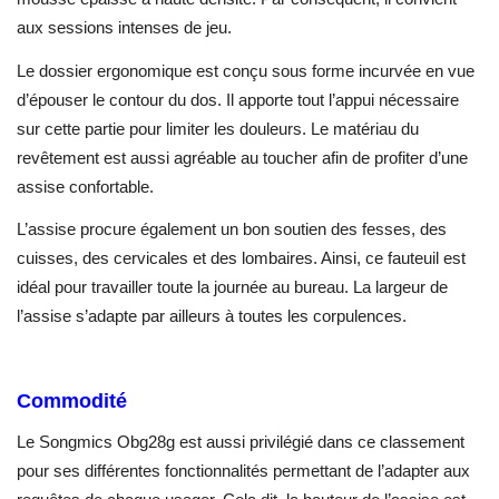
aux sessions intenses de jeu.
Le dossier ergonomique est conçu sous forme incurvée en vue
d’épouser le contour du dos. Il apporte tout l’appui nécessaire
sur cette partie pour limiter les douleurs. Le matériau du
revêtement est aussi agréable au toucher afin de profiter d’une
assise confortable.
L’assise procure également un bon soutien des fesses, des
cuisses, des cervicales et des lombaires. Ainsi, ce fauteuil est
idéal pour travailler toute la journée au bureau. La largeur de
l’assise s’adapte par ailleurs à toutes les corpulences.
Commodité
Le Songmics Obg28g est aussi privilégié dans ce classement
pour ses différentes fonctionnalités permettant de l’adapter aux