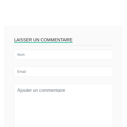
LAISSER UN COMMENTAIRE