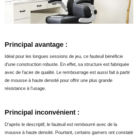
Principal avantage :
Idéal pour les longues sessions de jeu, ce fauteuil bénéficie
d’une construction robuste. En effet, sa structure est fabriquée
avec de l’acier de qualité. Le rembourrage est aussi fait à partir
de mousse à haute densité pour offrir une plus grande
résistance à l’usage.
Principal inconvénient :
D’après le descriptif, le fauteuil est rembourré avec de la
mousse à haute densité. Pourtant, certains gamers ont constaté