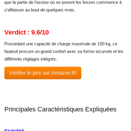
que la partie de l’assise où se posent les fesses commence à
s’affaisser au bout de quelques mois.
Verdict : 9.6/10
Possédant une capacité de charge maximale de 150 kg, ce
fauteuil procure un grand confort avec sa forme incurvée et les
différents réglages intégrés.
Vérifier le prix sur Amazon.fr!
Principales Caractéristiques Expliquées