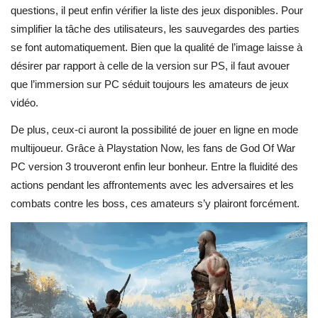
questions, il peut enfin vérifier la liste des jeux disponibles. Pour
simplifier la tâche des utilisateurs, les sauvegardes des parties
se font automatiquement. Bien que la qualité de l’image laisse à
désirer par rapport à celle de la version sur PS, il faut avouer
que l’immersion sur PC séduit toujours les amateurs de jeux
vidéo.
De plus, ceux-ci auront la possibilité de jouer en ligne en mode
multijoueur. Grâce à Playstation Now, les fans de God Of War
PC version 3 trouveront enfin leur bonheur. Entre la fluidité des
actions pendant les affrontements avec les adversaires et les
combats contre les boss, ces amateurs s’y plairont forcément.