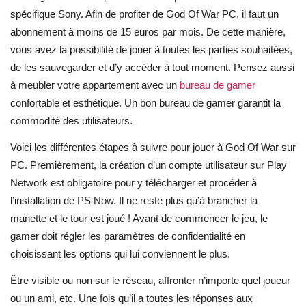
spécifique Sony. Afin de profiter de God Of War PC, il faut un
abonnement à moins de 15 euros par mois. De cette manière,
vous avez la possibilité de jouer à toutes les parties souhaitées,
de les sauvegarder et d’y accéder à tout moment. Pensez aussi
à meubler votre appartement avec un
bureau de gamer
confortable et esthétique. Un bon bureau de gamer garantit la
commodité des utilisateurs.
Voici les différentes étapes à suivre pour jouer à God Of War sur
PC. Premièrement, la création d’un compte utilisateur sur Play
Network est obligatoire pour y télécharger et procéder à
l’installation de PS Now. Il ne reste plus qu’à brancher la
manette et le tour est joué ! Avant de commencer le jeu, le
gamer doit régler les paramètres de confidentialité en
choisissant les options qui lui conviennent le plus.
Être visible ou non sur le réseau, affronter n’importe quel joueur
ou un ami, etc. Une fois qu’il a toutes les réponses aux