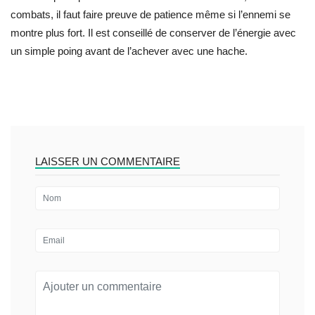
combats, il faut faire preuve de patience même si l’ennemi se
montre plus fort. Il est conseillé de conserver de l’énergie avec
un simple poing avant de l’achever avec une hache.
LAISSER UN COMMENTAIRE