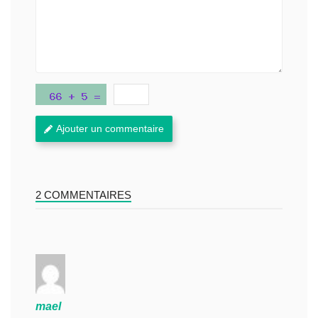
Ajouter un commentaire
2 COMMENTAIRES
mael