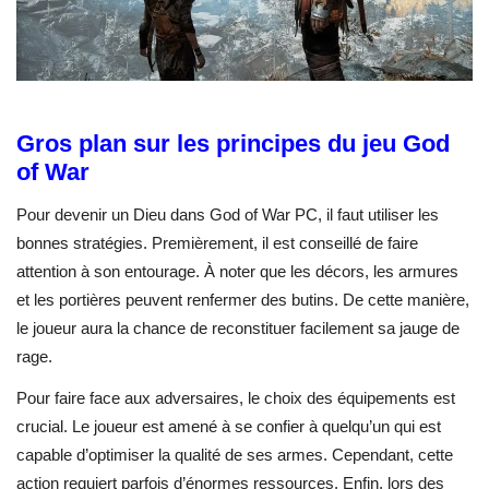
Gros plan sur les principes du jeu God
of War
Pour devenir un Dieu dans God of War PC, il faut utiliser les
bonnes stratégies. Premièrement, il est conseillé de faire
attention à son entourage. À noter que les décors, les armures
et les portières peuvent renfermer des butins. De cette manière,
le joueur aura la chance de reconstituer facilement sa jauge de
rage.
Pour faire face aux adversaires, le choix des équipements est
crucial. Le joueur est amené à se confier à quelqu’un qui est
capable d’optimiser la qualité de ses armes. Cependant, cette
action requiert parfois d’énormes ressources. Enfin, lors des