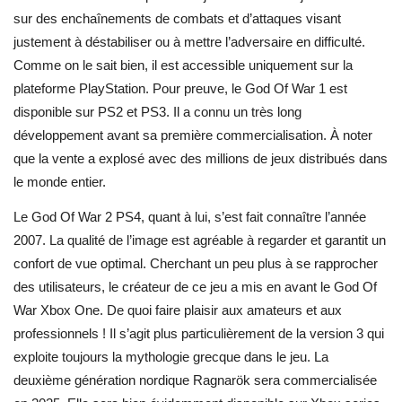
sur des enchaînements de combats et d’attaques visant
justement à déstabiliser ou à mettre l’adversaire en difficulté.
Comme on le sait bien, il est accessible uniquement sur la
plateforme PlayStation. Pour preuve, le God Of War 1 est
disponible sur PS2 et PS3. Il a connu un très long
développement avant sa première commercialisation. À noter
que la vente a explosé avec des millions de jeux distribués dans
le monde entier.
Le God Of War 2 PS4, quant à lui, s’est fait connaître l’année
2007. La qualité de l’image est agréable à regarder et garantit un
confort de vue optimal. Cherchant un peu plus à se rapprocher
des utilisateurs, le créateur de ce jeu a mis en avant le God Of
War Xbox One. De quoi faire plaisir aux amateurs et aux
professionnels ! Il s’agit plus particulièrement de la version 3 qui
exploite toujours la mythologie grecque dans le jeu. La
deuxième génération nordique Ragnarök sera commercialisée