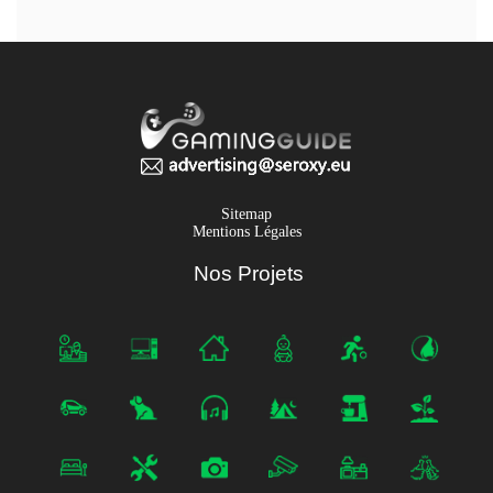
Sitemap
Mentions Légales
Nos Projets