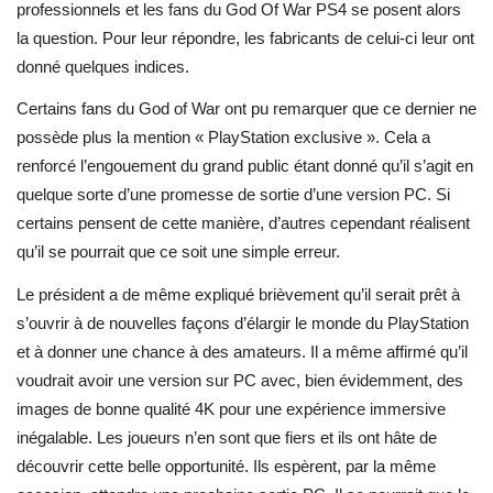
professionnels et les fans du God Of War PS4 se posent alors
la question. Pour leur répondre, les fabricants de celui-ci leur ont
donné quelques indices.
Certains fans du God of War ont pu remarquer que ce dernier ne
possède plus la mention « PlayStation exclusive ». Cela a
renforcé l’engouement du grand public étant donné qu’il s’agit en
quelque sorte d’une promesse de sortie d’une version PC. Si
certains pensent de cette manière, d’autres cependant réalisent
qu’il se pourrait que ce soit une simple erreur.
Le président a de même expliqué brièvement qu’il serait prêt à
s’ouvrir à de nouvelles façons d’élargir le monde du PlayStation
et à donner une chance à des amateurs. Il a même affirmé qu’il
voudrait avoir une version sur PC avec, bien évidemment, des
images de bonne qualité 4K pour une expérience immersive
inégalable. Les joueurs n’en sont que fiers et ils ont hâte de
découvrir cette belle opportunité. Ils espèrent, par la même