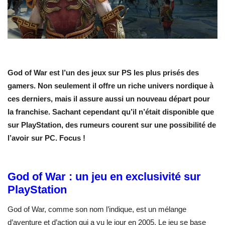
God of War est l’un des jeux sur PS les plus prisés des
gamers. Non seulement il offre un riche univers nordique à
ces derniers, mais il assure aussi un nouveau départ pour
la franchise. Sachant cependant qu’il n’était disponible que
sur PlayStation, des rumeurs courent sur une possibilité de
l’avoir sur PC. Focus !
God of War : un jeu en exclusivité sur
PlayStation
God of War, comme son nom l’indique, est un mélange
d’aventure et d’action qui a vu le jour en 2005. Le jeu se base