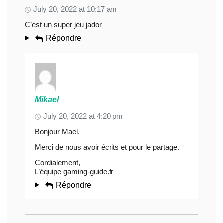
July 20, 2022 at 10:17 am
C’est un super jeu jador
Répondre
Mikael
July 20, 2022 at 4:20 pm
Bonjour Mael,
Merci de nous avoir écrits et pour le partage.
Cordialement,
L’équipe gaming-guide.fr
Répondre