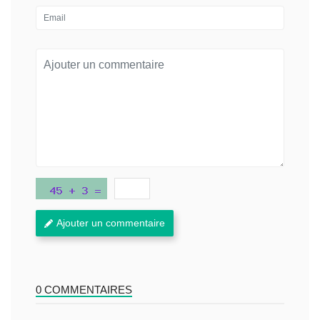
Ajouter un commentaire
0 COMMENTAIRES