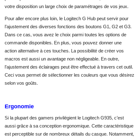
votre disposition un large choix de paramétrages de vos jeux.
Pour aller encore plus loin, le Logitech G Hub peut servir pour
l’ajustement des diverses fonctions des boutons G1, G2 et G3.
Dans ce cas, vous avez le choix parmi toutes les options de
commande disponibles. En plus, vous pouvez donner une
action alternative à ces touches. La possibilité de créer vos
macros est aussi un avantage non négligeable. En outre,
l’ajustement des éclairages peut être effectué à travers cet outil.
Ceci vous permet de sélectionner les couleurs que vous désirez
selon vos goûts.
Ergonomie
Si la plupart des gamers privilégient le Logitech G935, c’est
aussi grâce à sa conception ergonomique. Cette caractéristique
est perceptible sur de nombreux détails du casque. Notamment,