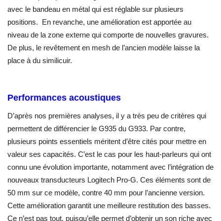
avec le bandeau en métal qui est réglable sur plusieurs
positions. En revanche, une amélioration est apportée au
niveau de la zone externe qui comporte de nouvelles gravures.
De plus, le revêtement en mesh de l’ancien modèle laisse la
place à du similicuir.
Performances acoustiques
D’après nos premières analyses, il y a très peu de critères qui
permettent de différencier le G935 du G933. Par contre,
plusieurs points essentiels méritent d’être cités pour mettre en
valeur ses capacités. C’est le cas pour les haut-parleurs qui ont
connu une évolution importante, notamment avec l’intégration de
nouveaux transducteurs Logitech Pro-G. Ces éléments sont de
50 mm sur ce modèle, contre 40 mm pour l’ancienne version.
Cette amélioration garantit une meilleure restitution des basses.
Ce n’est pas tout, puisqu’elle permet d’obtenir un son riche avec