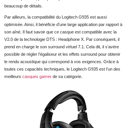
beaucoup de détails.
Par ailleurs, la compatibilité du Logitech G935 est aussi
optimisée. Ainsi, il bénéficie d’une large application par rapport à
son aîné. Il faut savoir que ce casque est compatible avec la
V2.0 de la technologie DTS : Headphone X. Par conséquent, il
prend en charge le son surround virtuel 7.1. Cela dit, il s’avère
possible de régler l’égaliseur et les effets surround pour obtenir
le rendu acoustique qui correspond à vos exigences. Grâce à
toutes ces capacités techniques, le Logitech G935 est l’un des
meilleurs
casques gamer
de sa catégorie.