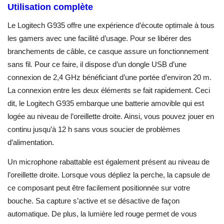
Utilisation complète
Le Logitech G935 offre une expérience d’écoute optimale à tous
les gamers avec une facilité d’usage. Pour se libérer des
branchements de câble, ce casque assure un fonctionnement
sans fil. Pour ce faire, il dispose d’un dongle USB d’une
connexion de 2,4 GHz bénéficiant d’une portée d’environ 20 m.
La connexion entre les deux éléments se fait rapidement. Ceci
dit, le Logitech G935 embarque une batterie amovible qui est
logée au niveau de l’oreillette droite. Ainsi, vous pouvez jouer en
continu jusqu’à 12 h sans vous soucier de problèmes
d’alimentation.
Un microphone rabattable est également présent au niveau de
l’oreillette droite. Lorsque vous dépliez la perche, la capsule de
ce composant peut être facilement positionnée sur votre
bouche. Sa capture s’active et se désactive de façon
automatique. De plus, la lumière led rouge permet de vous