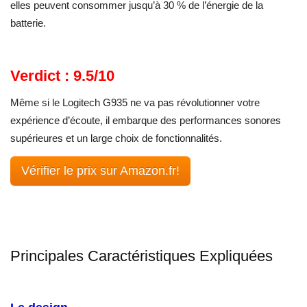
elles peuvent consommer jusqu’à 30 % de l’énergie de la
batterie.
Verdict : 9.5/10
Même si le Logitech G935 ne va pas révolutionner votre
expérience d’écoute, il embarque des performances sonores
supérieures et un large choix de fonctionnalités.
Vérifier le prix sur Amazon.fr!
Principales Caractéristiques Expliquées