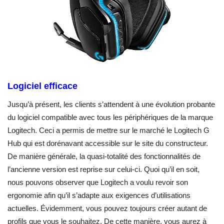
Logiciel efficace
Jusqu’à présent, les clients s’attendent à une évolution probante
du logiciel compatible avec tous les périphériques de la marque
Logitech. Ceci a permis de mettre sur le marché le Logitech G
Hub qui est dorénavant accessible sur le site du constructeur.
De manière générale, la quasi-totalité des fonctionnalités de
l’ancienne version est reprise sur celui-ci. Quoi qu’il en soit,
nous pouvons observer que Logitech a voulu revoir son
ergonomie afin qu’il s’adapte aux exigences d’utilisations
actuelles. Évidemment, vous pouvez toujours créer autant de
profils que vous le souhaitez. De cette manière, vous aurez à