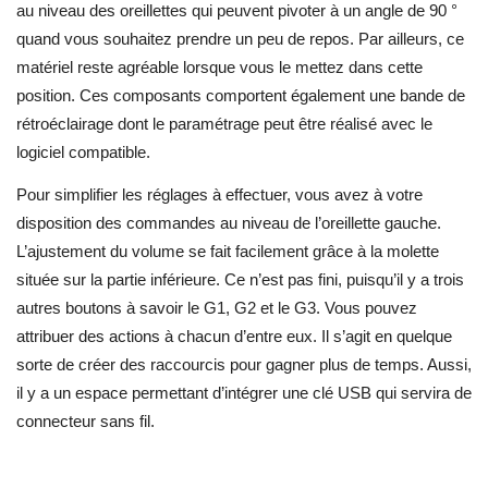
au niveau des oreillettes qui peuvent pivoter à un angle de 90 °
quand vous souhaitez prendre un peu de repos. Par ailleurs, ce
matériel reste agréable lorsque vous le mettez dans cette
position. Ces composants comportent également une bande de
rétroéclairage dont le paramétrage peut être réalisé avec le
logiciel compatible.
Pour simplifier les réglages à effectuer, vous avez à votre
disposition des commandes au niveau de l’oreillette gauche.
L’ajustement du volume se fait facilement grâce à la molette
située sur la partie inférieure. Ce n’est pas fini, puisqu’il y a trois
autres boutons à savoir le G1, G2 et le G3. Vous pouvez
attribuer des actions à chacun d’entre eux. Il s’agit en quelque
sorte de créer des raccourcis pour gagner plus de temps. Aussi,
il y a un espace permettant d’intégrer une clé USB qui servira de
connecteur sans fil.