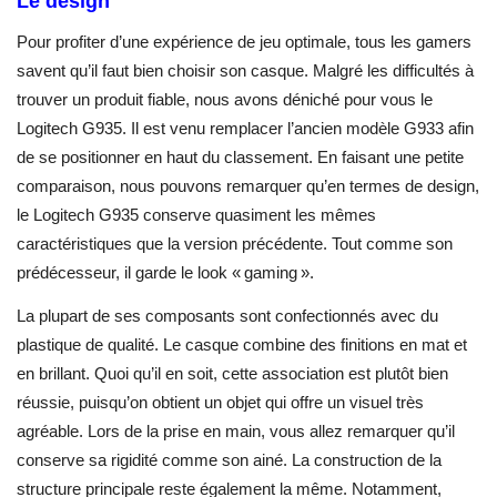
Le design
Pour profiter d’une expérience de jeu optimale, tous les gamers
savent qu’il faut bien choisir son casque. Malgré les difficultés à
trouver un produit fiable, nous avons déniché pour vous le
Logitech G935. Il est venu remplacer l’ancien modèle G933 afin
de se positionner en haut du classement. En faisant une petite
comparaison, nous pouvons remarquer qu’en termes de design,
le Logitech G935 conserve quasiment les mêmes
caractéristiques que la version précédente. Tout comme son
prédécesseur, il garde le look « gaming ».
La plupart de ses composants sont confectionnés avec du
plastique de qualité. Le casque combine des finitions en mat et
en brillant. Quoi qu’il en soit, cette association est plutôt bien
réussie, puisqu’on obtient un objet qui offre un visuel très
agréable. Lors de la prise en main, vous allez remarquer qu’il
conserve sa rigidité comme son ainé. La construction de la
structure principale reste également la même. Notamment,