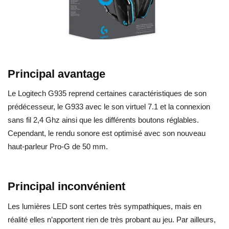
Principal avantage
Le Logitech G935 reprend certaines caractéristiques de son
prédécesseur, le G933 avec le son virtuel 7.1 et la connexion
sans fil 2,4 Ghz ainsi que les différents boutons réglables.
Cependant, le rendu sonore est optimisé avec son nouveau
haut-parleur Pro-G de 50 mm.
Principal inconvénient
Les lumières LED sont certes très sympathiques, mais en
réalité elles n’apportent rien de très probant au jeu. Par ailleurs,