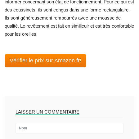
informer concernant son état de fonctionnement. Pour ce qui est
des coussinets, ils sont conçus dans une forme rectangulaire.
Ils sont généreusement rembourrés avec une mousse de
qualité. Le revêtement est fait en similicuir et est très confortable
pour les oreilles.
Vérifier le prix sur Amazon.fr!
LAISSER UN COMMENTAIRE