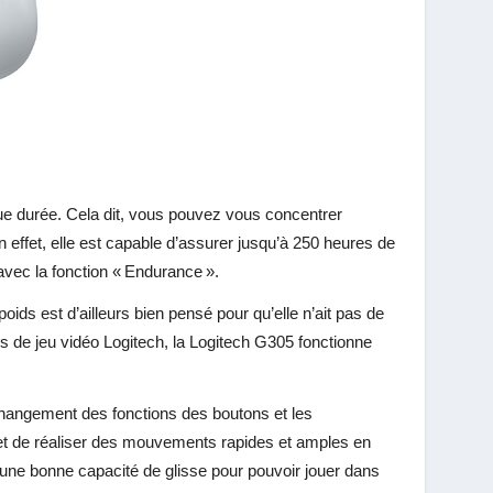
gue durée. Cela dit, vous pouvez vous concentrer
n effet, elle est capable d’assurer jusqu’à 250 heures de
avec la fonction « Endurance ».
poids est d’ailleurs bien pensé pour qu’elle n’ait pas de
 de jeu vidéo Logitech, la Logitech G305
fonctionne
e changement des fonctions des boutons et les
met de réaliser des mouvements rapides et amples en
une bonne capacité de glisse pour pouvoir jouer dans