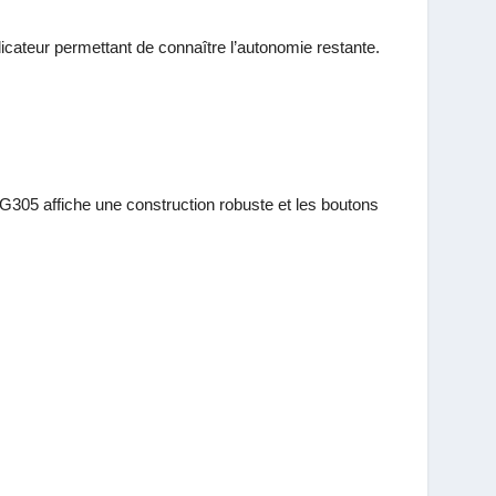
ndicateur permettant de connaître l’autonomie restante.
G305 affiche une construction robuste et les boutons