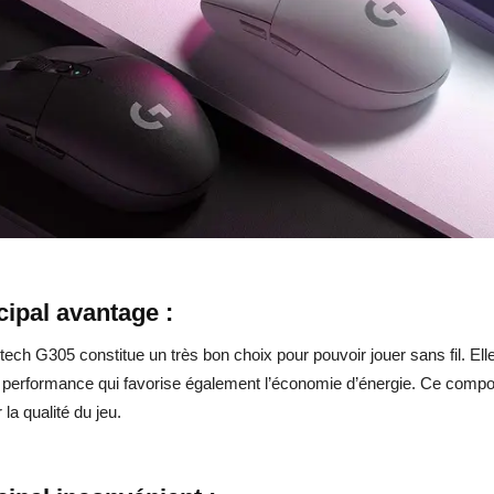
cipal avantage :
tech G305 constitue un très bon choix pour pouvoir jouer sans fil. El
 performance qui favorise également l’économie d’énergie. Ce compos
 la qualité du jeu.