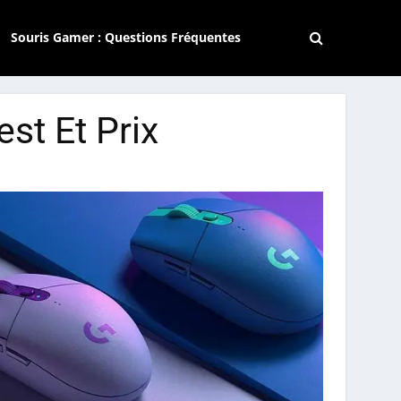
Souris Gamer : Questions Fréquentes
st Et Prix