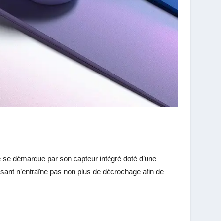
le se démarque par son capteur intégré doté d’une
ant n’entraîne pas non plus de décrochage afin de