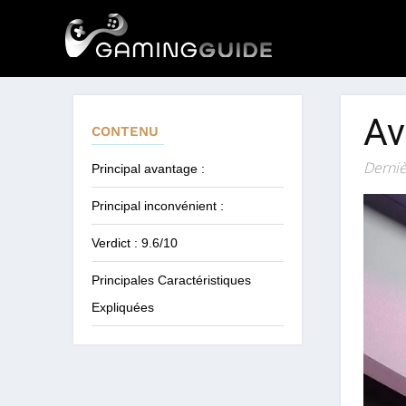
Av
CONTENU
Derniè
Principal avantage :
Principal inconvénient :
Verdict : 9.6/10
Principales Caractéristiques
Expliquées