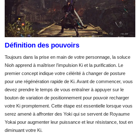
Définition des pouvoirs
Toujours dans la prise en main de votre personnage, la soluce
Nioh apprend à maîtriser l’impulsion Ki et la purification. Le
premier concept indique votre célérité à changer de posture
pour une régénération rapide de Ki. Avant de commencer, vous
devez prendre le temps de vous entraîner à appuyer sur le
bouton de variation de positionnement pour pouvoir recharger
votre Ki promptement. Cette étape est essentielle lorsque vous
serez amené à affronter des Yoki qui se servent de Royaume
Yokai pour augmenter leur puissance et leur résistance, tout en
diminuant votre Ki.