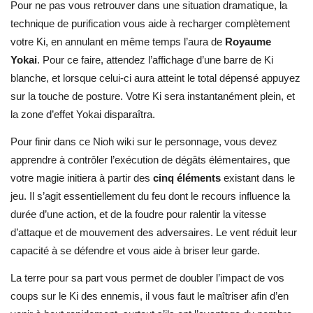
Pour ne pas vous retrouver dans une situation dramatique, la
technique de purification vous aide à recharger complètement
votre Ki, en annulant en même temps l’aura de
Royaume
Yokai
. Pour ce faire, attendez l’affichage d’une barre de Ki
blanche, et lorsque celui-ci aura atteint le total dépensé appuyez
sur la touche de posture. Votre Ki sera instantanément plein, et
la zone d’effet Yokai disparaîtra.
Pour finir dans ce Nioh wiki sur le personnage, vous devez
apprendre à contrôler l’exécution de dégâts élémentaires, que
votre magie initiera à partir des
cinq éléments
existant dans le
jeu. Il s’agit essentiellement du feu dont le recours influence la
durée d’une action, et de la foudre pour ralentir la vitesse
d’attaque et de mouvement des adversaires. Le vent réduit leur
capacité à se défendre et vous aide à briser leur garde.
La terre pour sa part vous permet de doubler l’impact de vos
coups sur le Ki des ennemis, il vous faut le maîtriser afin d’en