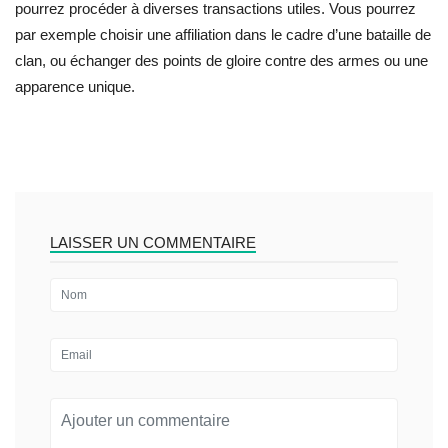
pourrez procéder à diverses transactions utiles. Vous pourrez
par exemple choisir une affiliation dans le cadre d’une bataille de
clan, ou échanger des points de gloire contre des armes ou une
apparence unique.
LAISSER UN COMMENTAIRE