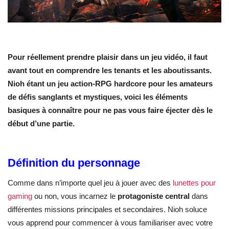
Pour réellement prendre plaisir dans un jeu vidéo, il faut
avant tout en comprendre les tenants et les aboutissants.
Nioh étant un jeu action-RPG hardcore pour les amateurs
de défis sanglants et mystiques, voici les éléments
basiques à connaître pour ne pas vous faire éjecter dès le
début d’une partie.
Définition du personnage
Comme dans n’importe quel jeu à jouer avec des
lunettes pour
gaming
ou non, vous incarnez le
protagoniste central
dans
différentes missions principales et secondaires. Nioh soluce
vous apprend pour commencer à vous familiariser avec votre