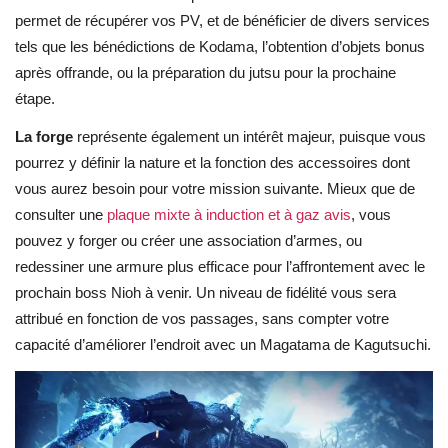
permet de récupérer vos PV, et de bénéficier de divers services
tels que les bénédictions de Kodama, l’obtention d’objets bonus
après offrande, ou la préparation du jutsu
pour la prochaine
étape.
La forge
représente également un intérêt majeur, puisque vous
pourrez y définir la nature et la fonction des accessoires dont
vous aurez besoin pour votre mission suivante. Mieux que de
consulter une
plaque mixte à induction et à gaz avis
, vous
pouvez y forger ou créer une association d’armes, ou
redessiner une armure plus efficace pour l’affrontement avec le
prochain boss Nioh à venir. Un niveau de fidélité vous sera
attribué en fonction de vos passages, sans compter votre
capacité d’améliorer l’endroit avec un Magatama de Kagutsuchi.