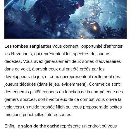
Les tombes sanglantes
vous donnent l’opportunité d’affronter
les Revenants, qui représentent les spectres de joueurs
décédés. Vous avez généralement deux sortes d’adversaires
dans ce volet, à savoir ceux qui ont été créés par les
développeurs du jeu, et ceux qui représentent réellement des
joueurs décédés (dans le jeu, évidemment). Comme ce sont
des ennemis plutôt coriaces en fonction de la compétence des
gamers sources, sortir victorieux de ce combat vous ouvre la
voie vers un guide trophée Nioh qui vous proposera de petites
missions ponctuelles intéressantes.
Enfin,
le salon de thé caché
représente un endroit où vous