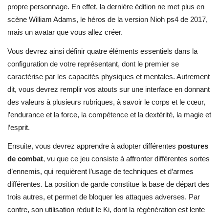
propre personnage. En effet, la dernière édition ne met plus en
scène William Adams, le héros de la version Nioh ps4 de 2017,
mais un avatar que vous allez créer.
Vous devrez ainsi définir quatre éléments essentiels dans la
configuration de votre représentant, dont le premier se
caractérise par les capacités physiques et mentales. Autrement
dit, vous devrez remplir vos atouts sur une interface en donnant
des valeurs à plusieurs rubriques, à savoir le corps et le cœur,
l’endurance et la force, la compétence et la dextérité, la magie et
l’esprit.
Ensuite, vous devrez apprendre à adopter différentes
postures
de combat
, vu que ce jeu consiste à affronter différentes sortes
d’ennemis, qui requièrent l’usage de techniques et d’armes
différentes. La position de garde constitue la base de départ des
trois autres, et permet de bloquer les attaques adverses. Par
contre, son utilisation réduit le Ki, dont la régénération est lente