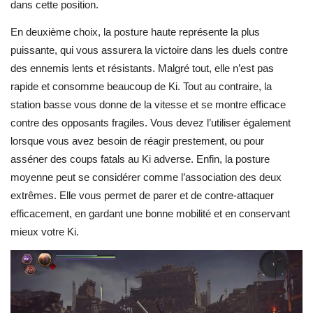
dans cette position.
En deuxième choix, la posture haute représente la plus
puissante, qui vous assurera la victoire dans les duels contre
des ennemis lents et résistants. Malgré tout, elle n’est pas
rapide et consomme beaucoup de Ki. Tout au contraire, la
station basse vous donne de la vitesse et se montre efficace
contre des opposants fragiles. Vous devez l’utiliser également
lorsque vous avez besoin de réagir prestement, ou pour
asséner des coups fatals au Ki adverse. Enfin, la posture
moyenne peut se considérer comme l’association des deux
extrêmes. Elle vous permet de parer et de contre-attaquer
efficacement, en gardant une bonne mobilité et en conservant
mieux votre Ki.