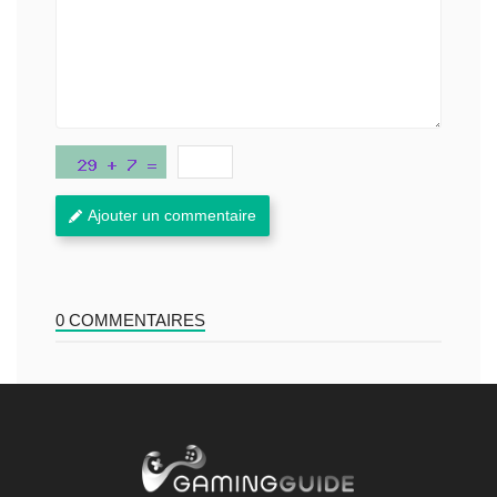
Ajouter un commentaire
0 COMMENTAIRES