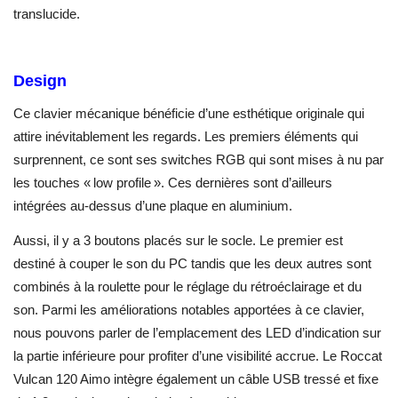
translucide.
Design
Ce clavier mécanique bénéficie d’une esthétique originale qui
attire inévitablement les regards. Les premiers éléments qui
surprennent, ce sont ses switches RGB qui sont mises à nu par
les touches « low profile ». Ces dernières sont d’ailleurs
intégrées au-dessus d’une plaque en aluminium.
Aussi, il y a 3 boutons placés sur le socle. Le premier est
destiné à couper le son du PC tandis que les deux autres sont
combinés à la roulette pour le réglage du rétroéclairage et du
son. Parmi les améliorations notables apportées à ce clavier,
nous pouvons parler de l’emplacement des LED d’indication sur
la partie inférieure pour profiter d’une visibilité accrue. Le Roccat
Vulcan 120 Aimo intègre également un câble USB tressé et fixe