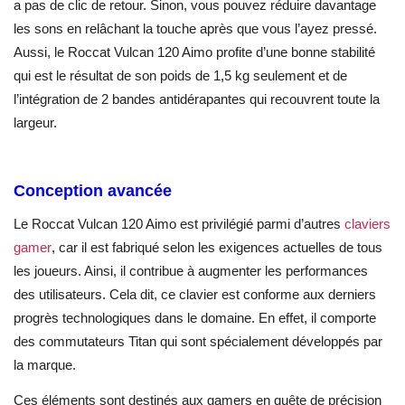
a pas de clic de retour. Sinon, vous pouvez réduire davantage
les sons en relâchant la touche après que vous l’ayez pressé.
Aussi, le Roccat Vulcan 120 Aimo
profite d’une bonne stabilité
qui est le résultat de son poids de 1,5 kg seulement et de
l’intégration de 2 bandes antidérapantes qui recouvrent toute la
largeur.
Conception avancée
Le Roccat Vulcan 120 Aimo est privilégié parmi d’autres
claviers
gamer
, car il est fabriqué selon les exigences actuelles de tous
les joueurs. Ainsi, il contribue à augmenter les performances
des utilisateurs. Cela dit, ce clavier est conforme aux derniers
progrès technologiques dans le domaine. En effet, il comporte
des commutateurs Titan qui sont spécialement développés par
la marque.
Ces éléments sont destinés aux gamers en quête de précision