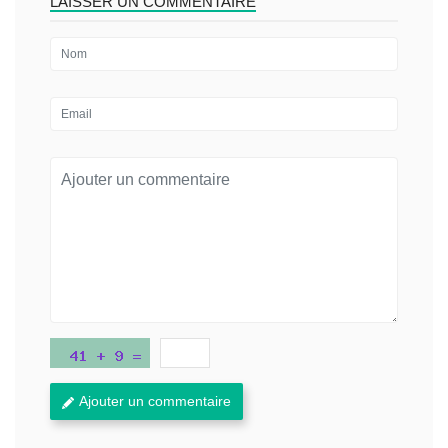
LAISSER UN COMMENTAIRE
Ajouter un commentaire