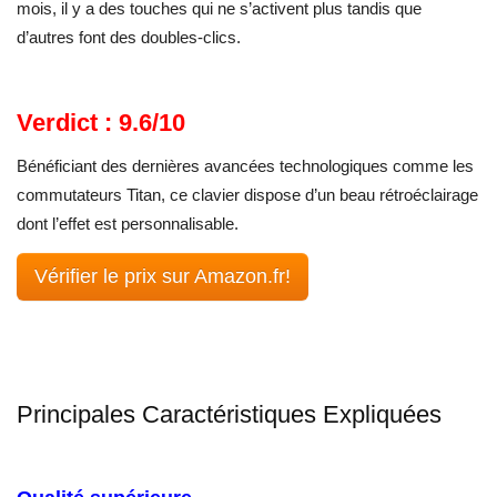
mois, il y a des touches qui ne s’activent plus tandis que
d’autres font des doubles-clics.
Verdict : 9.6/10
Bénéficiant des dernières avancées technologiques comme les
commutateurs Titan, ce clavier dispose d’un beau rétroéclairage
dont l’effet est personnalisable.
Vérifier le prix sur Amazon.fr!
Principales Caractéristiques Expliquées