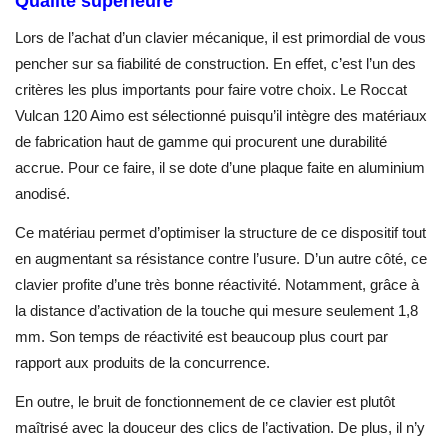
Qualité supérieure
Lors de l’achat d’un clavier mécanique, il est primordial de vous
pencher sur sa fiabilité de construction. En effet, c’est l’un des
critères les plus importants pour faire votre choix. Le Roccat
Vulcan 120 Aimo est sélectionné puisqu’il intègre des matériaux
de fabrication haut de gamme qui procurent une durabilité
accrue. Pour ce faire, il se dote d’une plaque faite en aluminium
anodisé.
Ce matériau permet d’optimiser la structure de ce dispositif tout
en augmentant sa résistance contre l’usure. D’un autre côté, ce
clavier profite d’une très bonne réactivité. Notamment, grâce à
la distance d’activation de la touche qui mesure seulement 1,8
mm. Son temps de réactivité est beaucoup plus court par
rapport aux produits de la concurrence.
En outre, le bruit de fonctionnement de ce clavier est plutôt
maîtrisé avec la douceur des clics de l’activation. De plus, il n’y