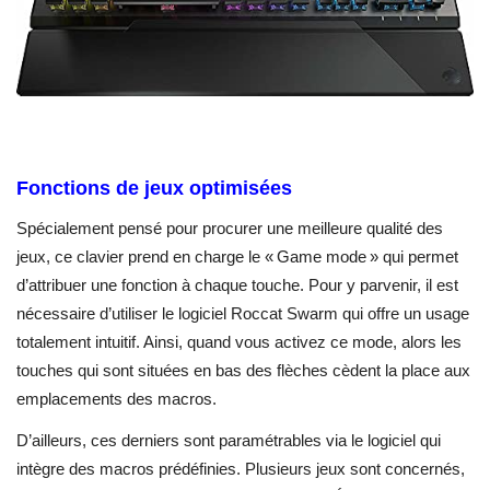
Fonctions de jeux optimisées
Spécialement pensé pour procurer une meilleure qualité des
jeux, ce clavier prend en charge le « Game mode » qui permet
d’attribuer une fonction à chaque touche. Pour y parvenir, il est
nécessaire d’utiliser le logiciel Roccat Swarm qui offre un usage
totalement intuitif. Ainsi, quand vous activez ce mode, alors les
touches qui sont situées en bas des flèches cèdent la place aux
emplacements des macros.
D’ailleurs, ces derniers sont paramétrables via le logiciel qui
intègre des macros prédéfinies. Plusieurs jeux sont concernés,