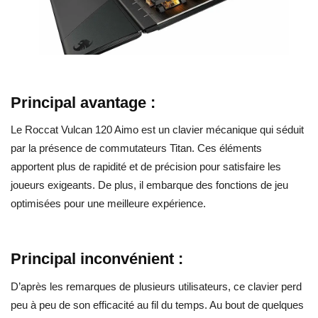
Principal avantage :
Le Roccat Vulcan 120 Aimo
est un clavier mécanique qui séduit
par la présence de commutateurs Titan. Ces éléments
apportent plus de rapidité et de précision pour satisfaire les
joueurs exigeants. De plus, il embarque des fonctions de jeu
optimisées pour une meilleure expérience.
Principal inconvénient :
D’après les remarques de plusieurs utilisateurs, ce clavier perd
peu à peu de son efficacité au fil du temps. Au bout de quelques