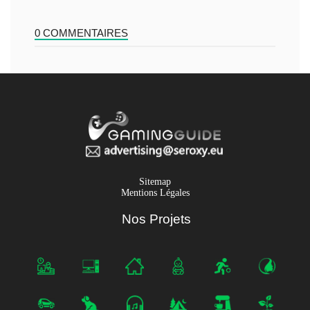
0 COMMENTAIRES
Sitemap
Mentions Légales
Nos Projets