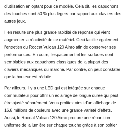
d’utilisation en optant pour ce modèle. Cela dit, les capuchons
des touches sont 50 % plus légers par rapport aux claviers des
autres jeux.
Il en résulte une plus grande rapidité de réponse qui vient
augmenter la réactivité de ce matériel. Ceci facilite également
l’entretien du Roccat Vulcan 120 Aimo afin de conserver ses
performances. En outre, l’espacement et les surfaces sont
semblables aux capuchons classiques de la plupart des
claviers mécaniques du marché. Par contre, on peut constater
que la hauteur est réduite.
Par ailleurs, il y a une LED qui est intégrée sur chaque
commutateur pour offrir un éclairage de longue durée qui peut
être ajusté séparément. Vous profitez ainsi d’un affichage de
16,8 millions de couleurs avec une grande variété d’effets.
Aussi, le Roccat Vulcan 120 Aimo procure une répartition
uniforme de la lumière sur chaque touche grâce à son boîtier