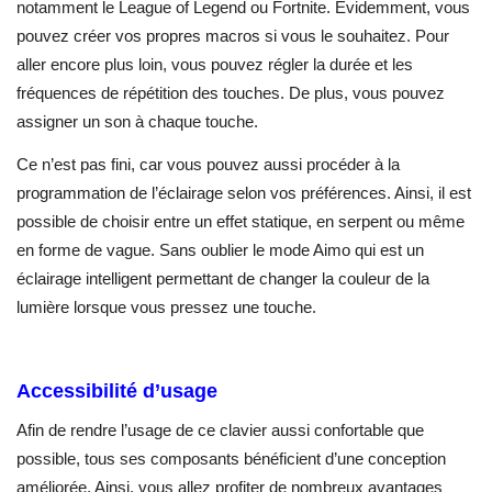
notamment le League of Legend ou Fortnite. Évidemment, vous
pouvez créer vos propres macros si vous le souhaitez. Pour
aller encore plus loin, vous pouvez régler la durée et les
fréquences de répétition des touches. De plus, vous pouvez
assigner un son à chaque touche.
Ce n’est pas fini, car vous pouvez aussi procéder à la
programmation de l’éclairage selon vos préférences. Ainsi, il est
possible de choisir entre un effet statique, en serpent ou même
en forme de vague. Sans oublier le mode Aimo qui est un
éclairage intelligent permettant de changer la couleur de la
lumière lorsque vous pressez une touche.
Accessibilité d’usage
Afin de rendre l’usage de ce clavier aussi confortable que
possible, tous ses composants bénéficient d’une conception
améliorée. Ainsi, vous allez profiter de nombreux avantages