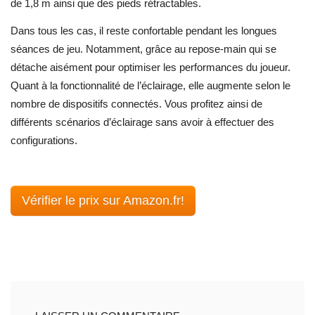
de 1,8 m ainsi que des pieds rétractables.
Dans tous les cas, il reste confortable pendant les longues
séances de jeu. Notamment, grâce au repose-main qui se
détache aisément pour optimiser les performances du joueur.
Quant à la fonctionnalité de l’éclairage, elle augmente selon le
nombre de dispositifs connectés. Vous profitez ainsi de
différents scénarios d’éclairage sans avoir à effectuer des
configurations.
Vérifier le prix sur Amazon.fr!