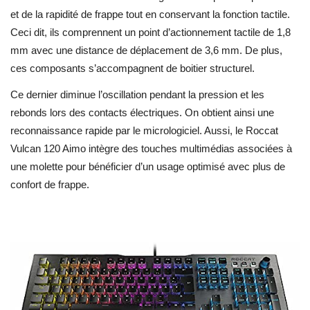
et de la rapidité de frappe tout en conservant la fonction tactile.
Ceci dit, ils comprennent un point d’actionnement tactile de 1,8
mm avec une distance de déplacement de 3,6 mm. De plus,
ces composants s’accompagnent de boitier structurel.
Ce dernier diminue l’oscillation pendant la pression et les
rebonds lors des contacts électriques. On obtient ainsi une
reconnaissance rapide par le micrologiciel. Aussi, le Roccat
Vulcan 120 Aimo
intègre des touches multimédias associées à
une molette pour bénéficier d’un usage optimisé avec plus de
confort de frappe.