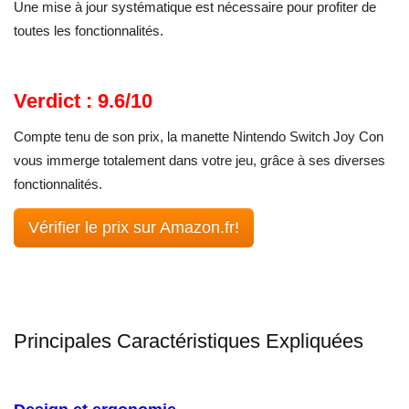
Une mise à jour systématique est nécessaire pour profiter de
toutes les fonctionnalités.
Verdict : 9.6/10
Compte tenu de son prix, la manette Nintendo Switch Joy Con
vous immerge totalement dans votre jeu, grâce à ses diverses
fonctionnalités.
Vérifier le prix sur Amazon.fr!
Principales Caractéristiques Expliquées