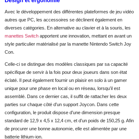
Design et ergonomie
Avec le développement des différentes plateformes de jeu vidéo
autres que PC, les accessoires se déclinent également en
diverses catégories. En alternative au clavier et à la souris, les
manettes Switch
apportent une innovation, mettant en avant un
style particulier matérialisé par la manette Nintendo Switch Joy
Con.
Celle-ci se distingue des modèles classiques par sa capacité
spécifique de servir à la fois pour deux joueurs dans son état
éclaté. Il peut également fournir un plaisir en solo à un gamer
unique pour une phase en local ou en réseau, lorsqu’il est
assemblé. Dans ce dernier cas, il suffit de rattacher les deux
parties sur chaque côté d’un support Joycon. Dans cette
configuration, le produit dispose d’une dimension presque
standard de 12,9 x 4,5 x 12,4 cm, et d’un poids de 150,25 g. Afin
de procurer une bonne autonomie, elle est alimentée par une
batterie lithium-ion.