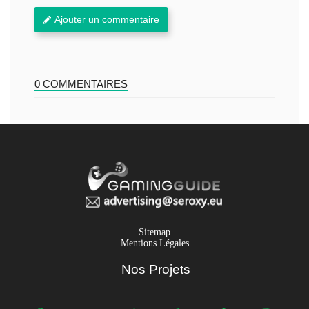
Ajouter un commentaire
0 COMMENTAIRES
Sitemap
Mentions Légales
Nos Projets