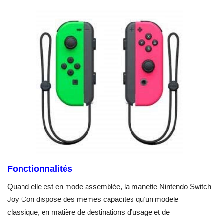
Fonctionnalités
Quand elle est en mode assemblée, la manette Nintendo Switch
Joy Con dispose des mêmes capacités qu’un modèle
classique, en matière de destinations d’usage et de