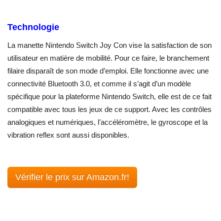
Technologie
La manette Nintendo Switch Joy Con vise la satisfaction de son
utilisateur en matière de mobilité. Pour ce faire, le branchement
filaire disparaît de son mode d’emploi. Elle fonctionne avec une
connectivité Bluetooth 3.0, et comme il s’agit d’un modèle
spécifique pour la plateforme Nintendo Switch, elle est de ce fait
compatible avec tous les jeux de ce support. Avec les contrôles
analogiques et numériques, l’accéléromètre, le gyroscope et la
vibration reflex sont aussi disponibles.
Vérifier le prix sur Amazon.fr!