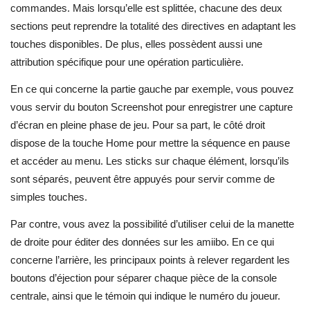
commandes. Mais lorsqu’elle est splittée, chacune des deux
sections peut reprendre la totalité des directives en adaptant les
touches disponibles. De plus, elles possèdent aussi une
attribution spécifique pour une opération particulière.
En ce qui concerne la partie gauche par exemple, vous pouvez
vous servir du bouton Screenshot pour enregistrer une capture
d’écran en pleine phase de jeu. Pour sa part, le côté droit
dispose de la touche Home pour mettre la séquence en pause
et accéder au menu. Les sticks sur chaque élément, lorsqu’ils
sont séparés, peuvent être appuyés pour servir comme de
simples touches.
Par contre, vous avez la possibilité d’utiliser celui de la manette
de droite pour éditer des données sur les amiibo. En ce qui
concerne l’arrière, les principaux points à relever regardent les
boutons d’éjection pour séparer chaque pièce de la console
centrale, ainsi que le témoin qui indique le numéro du joueur.