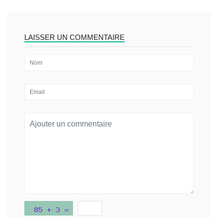
LAISSER UN COMMENTAIRE