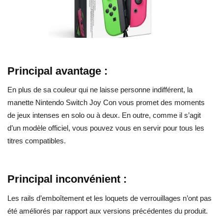
Principal avantage :
En plus de sa couleur qui ne laisse personne indifférent, la
manette Nintendo Switch Joy Con vous promet des moments
de jeux intenses en solo ou à deux. En outre, comme il s’agit
d’un modèle officiel, vous pouvez vous en servir pour tous les
titres compatibles.
Principal inconvénient :
Les rails d’emboîtement et les loquets de verrouillages n’ont pas
été améliorés par rapport aux versions précédentes du produit.