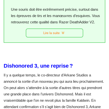
Une souris doit être extrêmement précise, surtout dans
les épreuves de tirs et les manœuvres d’esquives. Vous
retrouverez cette qualité dans Razer DeathAdder V2.
Lire la suite
Dishonored 3, une reprise ?
Il y a quelque temps, le co-directeur d’Arkane Studios a
annoncé la sortie d’un nouveau jeu qui aura lieu prochainement.
On peut alors s’attendre à la sortie d’autres titres qui prendront
une grande place dans l’univers Dishonored. Mais il est
vraisemblable que l’on ne revoit plus la famille Kaldwin. En
attendant confirmation s’il s’agit bien de Dishonored 3, Arkane