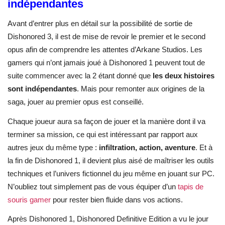
indépendantes
Avant d’entrer plus en détail sur la possibilité de sortie de
Dishonored 3, il est de mise de revoir le premier et le second
opus afin de comprendre les attentes d’Arkane Studios. Les
gamers qui n’ont jamais joué à Dishonored 1 peuvent tout de
suite commencer avec la 2 étant donné que
les deux histoires
sont indépendantes
. Mais pour remonter aux origines de la
saga, jouer au premier opus est conseillé.
Chaque joueur aura sa façon de jouer et la manière dont il va
terminer sa mission, ce qui est intéressant par rapport aux
autres jeux du même type :
infiltration, action, aventure
. Et à
la fin de Dishonored 1, il devient plus aisé de maîtriser les outils
techniques et l’univers fictionnel du jeu même en jouant sur PC.
N’oubliez tout simplement pas de vous équiper d’un
tapis de
souris gamer
pour rester bien fluide dans vos actions.
Après Dishonored 1, Dishonored Definitive Edition a vu le jour