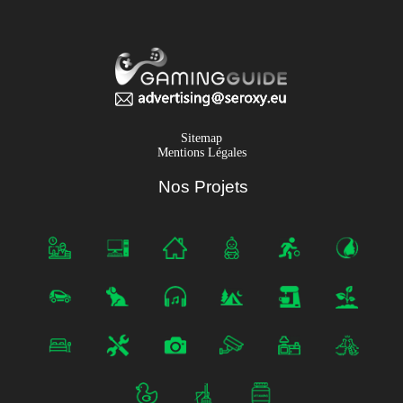
Sitemap
Mentions Légales
Nos Projets