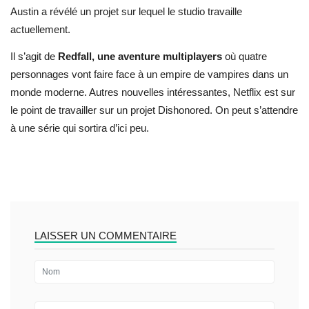
Austin a révélé un projet sur lequel le studio travaille
actuellement.
Il s’agit de
Redfall, une aventure multiplayers
où quatre
personnages vont faire face à un empire de vampires dans un
monde moderne. Autres nouvelles intéressantes, Netflix est sur
le point de travailler sur un projet Dishonored. On peut s’attendre
à une série qui sortira d’ici peu.
LAISSER UN COMMENTAIRE