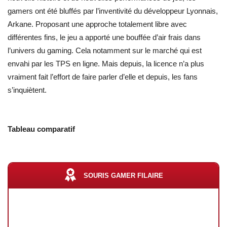
gamers ont été bluffés par l’inventivité du développeur Lyonnais,
Arkane. Proposant une approche totalement libre avec
différentes fins, le jeu a apporté une bouffée d’air frais dans
l’univers du gaming. Cela notamment sur le marché qui est
envahi par les TPS en ligne. Mais depuis, la licence n’a plus
vraiment fait l’effort de faire parler d’elle et depuis, les fans
s’inquiètent.
Tableau comparatif
SOURIS GAMER FILAIRE