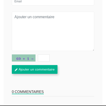
Ajouter un commentaire
0 COMMENTAIRES