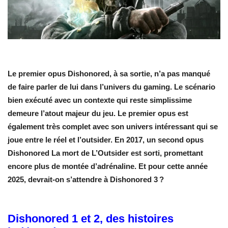
Le premier opus Dishonored, à sa sortie, n’a pas manqué
de faire parler de lui dans l’univers du gaming. Le scénario
bien exécuté avec un contexte qui reste simplissime
demeure l’atout majeur du jeu. Le premier opus est
également très complet avec son univers intéressant qui se
joue entre le réel et l’outsider. En 2017, un second opus
Dishonored La mort de L’Outsider est sorti, promettant
encore plus de montée d’adrénaline. Et pour cette année
2025, devrait-on s’attendre à Dishonored 3 ?
Dishonored 1 et 2, des histoires