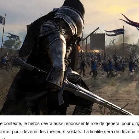
 contexte, le héros devra aussi endosser le rôle de général pour diri
former pour devenir des meilleurs soldats. La finalité sera de deveni