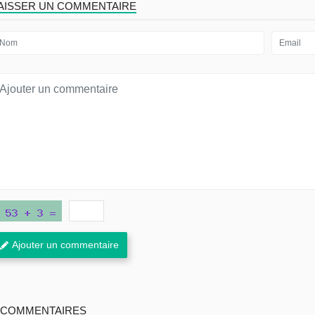
AISSER UN COMMENTAIRE
Ajouter un commentaire
 COMMENTAIRES