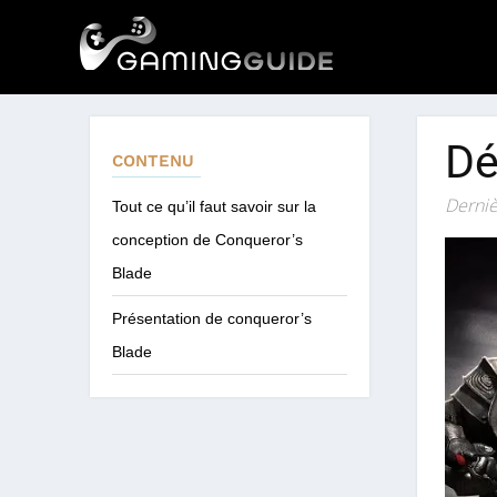
Dé
CONTENU
Derniè
Tout ce qu’il faut savoir sur la
conception de Conqueror’s
Blade
Présentation de conqueror’s
Blade