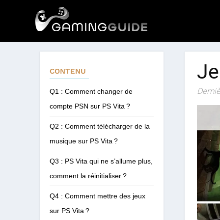
Je
CONTENU
Derniè
Q1 : Comment changer de
compte PSN sur PS Vita ?
Q2 : Comment télécharger de la
musique sur PS Vita ?
Q3 : PS Vita qui ne s’allume plus,
comment la réinitialiser ?
Q4 : Comment mettre des jeux
sur PS Vita ?