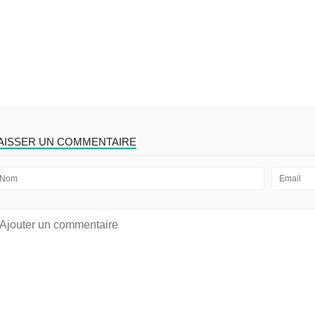
AISSER UN COMMENTAIRE