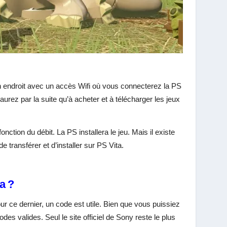
 un endroit avec un accès Wifi où vous connecterez la PS
’aurez par la suite qu’à acheter et à télécharger les jeux
tion du débit. La PS installera le jeu. Mais il existe
 transférer et d’installer sur PS Vita.
a ?
ur ce dernier, un code est utile. Bien que vous puissiez
es valides. Seul le site officiel de Sony reste le plus