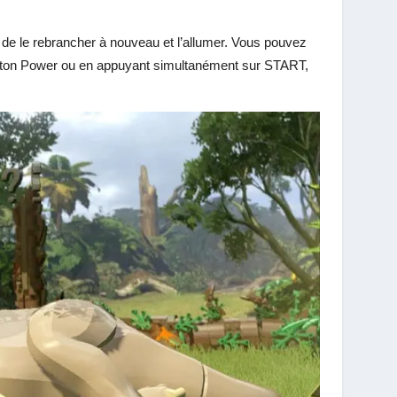
 de le rebrancher à nouveau et l’allumer. Vous pouvez
outon Power ou en appuyant simultanément sur START,