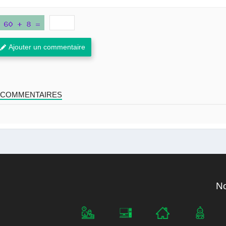
Ajouter un commentaire
 COMMENTAIRES
No