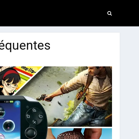
réquentes