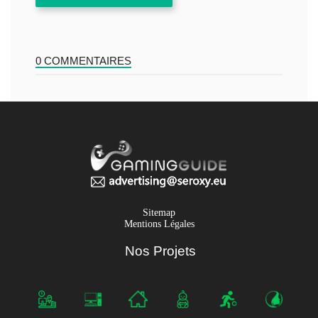
0 COMMENTAIRES
Sitemap
Mentions Légales
Nos Projets