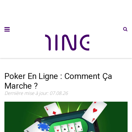
Poker En Ligne : Comment Ça
Marche ?
Dernière mise à jour: 07.08.26