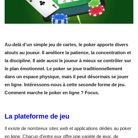
Au-delà d’un simple jeu de cartes, le poker apporte divers
atouts au joueur. Il améliore la patience, la concentration et
la discipline. Il aide aussi le joueur à mieux se contrôler sur
le plan émotionnel. Le poker se joue traditionnellement
dans un espace physique, mais il peut désormais se jouer
en ligne. Intéressons-nous à cette seconde forme de jeu.
Comment marche le poker en ligne ? Focus.
La plateforme de jeu
Il existe de nombreux sites web et applications dédiés au poker
en ligne. Chacun d’entre eux offre une variété de jeux, de