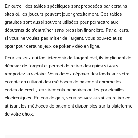
En outre, des tables spécifiques sont proposées par certains
sites où les joueurs peuvent jouer gratuitement. Ces tables
gratuites sont aussi souvent utilisées pour permettre aux
débutants de s’entraîner sans pression financière. Par ailleurs,
si vous ne voulez pas miser de l’argent, vous pouvez aussi
opter pour certains jeux de poker vidéo en ligne.
Pour les jeux qui font intervenir de l’argent réel, ils impliquent de
déposer de l’argent et permet de retirer des gains si vous
remportez la victoire. Vous devez déposer des fonds sur votre
compte en utilisant des méthodes de paiement comme les
cartes de crédit, les virements bancaires ou les portefeuilles
électroniques. En cas de gain, vous pouvez aussi les retirer en
utilisant les méthodes de paiement disponibles sur la plateforme
de votre choix.